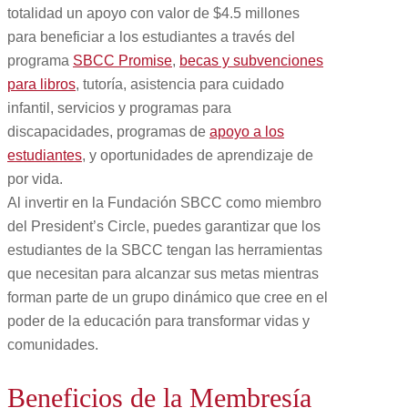
totalidad un apoyo con valor de $4.5 millones
para beneficiar a los estudiantes a través del
programa
SBCC Promise
,
becas y subvenciones
para libros
, tutoría, asistencia para cuidado
infantil, servicios y programas para
discapacidades, programas de
apoyo a los
estudiantes
, y oportunidades de aprendizaje de
por vida.
Al invertir en la Fundación SBCC como miembro
del President’s Circle, puedes garantizar que los
estudiantes de la SBCC tengan las herramientas
que necesitan para alcanzar sus metas mientras
forman parte de un grupo dinámico que cree en el
poder de la educación para transformar vidas y
comunidades.
Beneficios de la Membresía