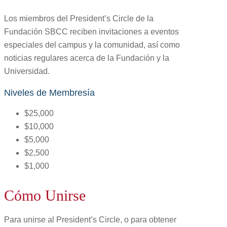
Los miembros del President’s Circle de la
Fundación SBCC reciben invitaciones a eventos
especiales del campus y la comunidad, así como
noticias regulares acerca de la Fundación y la
Universidad.
Niveles de Membresía
$25,000
$10,000
$5,000
$2,500
$1,000
Cómo Unirse
Para unirse al President’s Circle, o para obtener