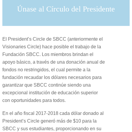
Únase al Círculo del Presidente
El President’s Circle de SBCC (anteriormente el
Visionaries Circle) hace posible el trabajo de la
Fundación SBCC. Los miembros brindan el
apoyo básico, a través de una donación anual de
fondos no restringidos, el cual permite a la
fundación recaudar los dólares necesarios para
garantizar que SBCC continúe siendo una
excepcional institución de educación superior
con oportunidades para todos.
En el año fiscal 2017-2018 cada dólar donado al
President’s Circle generó más de $10 para la
SBCC y sus estudiantes, proporcionando en su