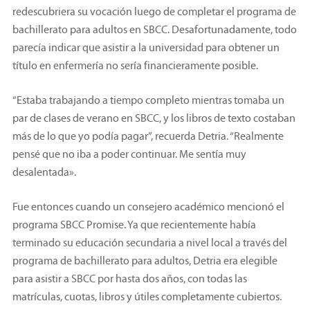
redescubriera su vocación luego de completar el programa de
bachillerato para adultos en SBCC. Desafortunadamente, todo
parecía indicar que asistir a la universidad para obtener un
título en enfermería no sería financieramente posible.
“Estaba trabajando a tiempo completo mientras tomaba un
par de clases de verano en SBCC, y los libros de texto costaban
más de lo que yo podía pagar”, recuerda Detria. “Realmente
pensé que no iba a poder continuar. Me sentía muy
desalentada».
Fue entonces cuando un consejero académico mencionó el
programa SBCC Promise. Ya que recientemente había
terminado su educación secundaria a nivel local a través del
programa de bachillerato para adultos, Detria era elegible
para asistir a SBCC por hasta dos años, con todas las
matrículas, cuotas, libros y útiles completamente cubiertos.