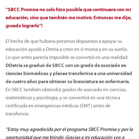
“SBCC Promise no solo hizo posible que continuara con mi
educación, sino que también me motivó. Entonces me dije,
¡puedo lograrlo”!
El hecho de que hubiera personas dispuestas a apoyar su
educación ayudó a Detria a creer en sí misma y en su sueño.
Lo que antes parecía imposible se convirtió en una realidad.
DDetria se graduó de SBCC con un grado de asociado en
ciencias biomédicas y planea transferirse a una universidad
de cuatro años para obtener su licenciatura en enfermería.
En SBCC también obtendrá grados de asociado en ciencias,
matemáticas y psicología, y se convertirá en una técnica
certificada en emergencias médicas (EMT) antes de
transferirse.
“Estoy muy agradecida por el programa SBCC Promise y por la
oportunidad que me brindó. Gracias a mi educación voy a