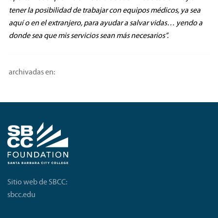
tener la posibilidad de trabajar con equipos médicos, ya sea
aquí o en el extranjero, para ayudar a salvar vidas… yendo a
donde sea que mis servicios sean más necesarios”.
archivadas en:
Sitio web de SBCC:
sbcc.edu